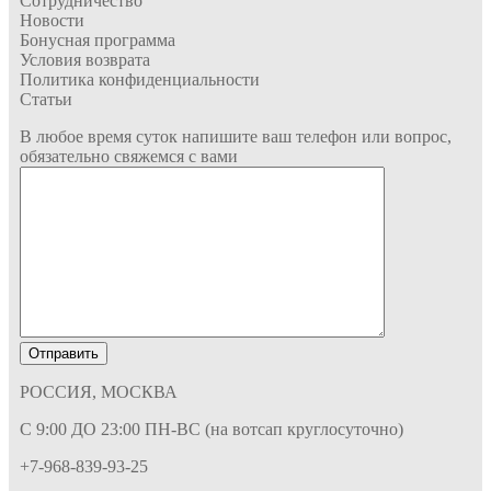
Сотрудничество
Новости
Бонусная программа
Условия возврата
Политика конфиденциальности
Статьи
В любое время суток напишите ваш телефон или вопрос,
обязательно свяжемся с вами
РОССИЯ, МОСКВА
С 9:00 ДО 23:00 ПН-ВС (на вотсап круглосуточно)
+7-968-839-93-25