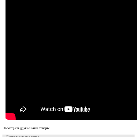
Посмотрите другие наши товары