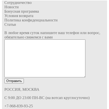
Сотрудничество
Новости
Бонусная программа
Условия возврата
Политика конфиденциальности
Статьи
В любое время суток напишите ваш телефон или вопрос,
обязательно свяжемся с вами
РОССИЯ, МОСКВА
С 9:00 ДО 23:00 ПН-ВС (на вотсап круглосуточно)
+7-968-839-93-25